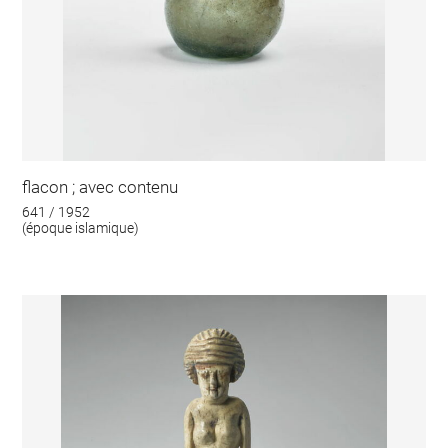
flacon ; avec contenu
641 / 1952
(époque islamique)