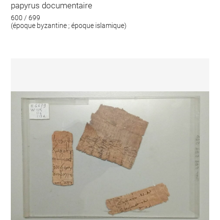
papyrus documentaire
600 / 699
(époque byzantine ; époque islamique)