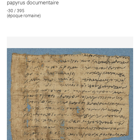
papyrus documentaire
-30 / 395
(époque romaine)