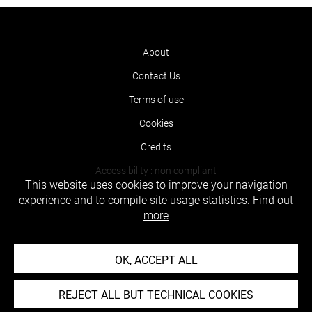
About
Contact Us
Terms of use
Cookies
Credits
Accessibility : non compliant
This website uses cookies to improve your navigation
experience and to compile site usage statistics.
Find out
more
OK, ACCEPT ALL
REJECT ALL BUT TECHNICAL COOKIES