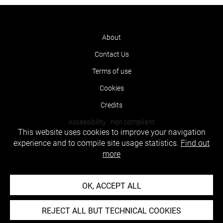
About
Contact Us
Terms of use
Cookies
Credits
Accessibility : non compliant
This website uses cookies to improve your navigation
experience and to compile site usage statistics.
Find out
more
OK, ACCEPT ALL
REJECT ALL BUT TECHNICAL COOKIES