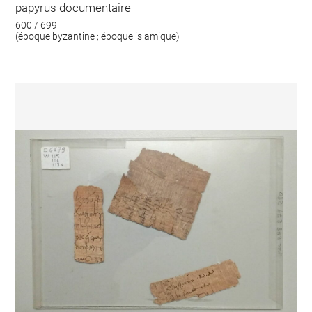
papyrus documentaire
600 / 699
(époque byzantine ; époque islamique)