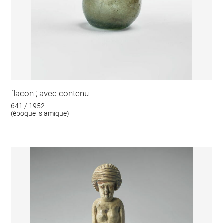
flacon ; avec contenu
641 / 1952
(époque islamique)