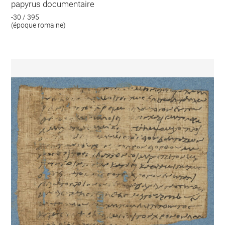
papyrus documentaire
-30 / 395
(époque romaine)