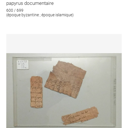
papyrus documentaire
600 / 699
(époque byzantine ; époque islamique)