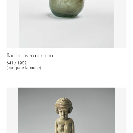
flacon ; avec contenu
641 / 1952
(époque islamique)