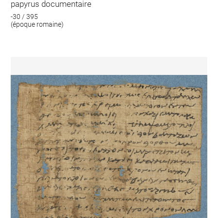
papyrus documentaire
-30 / 395
(époque romaine)