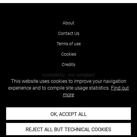
About
Contact Us
Terms of use
Cookies
Credits
Accessibility : non compliant
This website uses cookies to improve your navigation
experience and to compile site usage statistics.
Find out
more
OK, ACCEPT ALL
REJECT ALL BUT TECHNICAL COOKIES