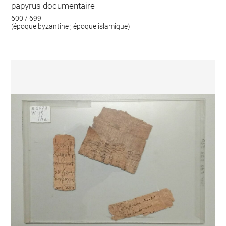
papyrus documentaire
600 / 699
(époque byzantine ; époque islamique)