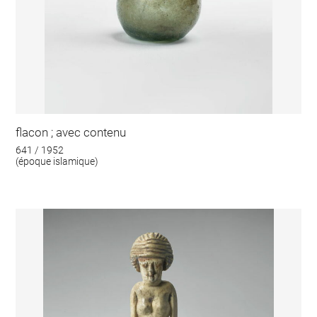
flacon ; avec contenu
641 / 1952
(époque islamique)