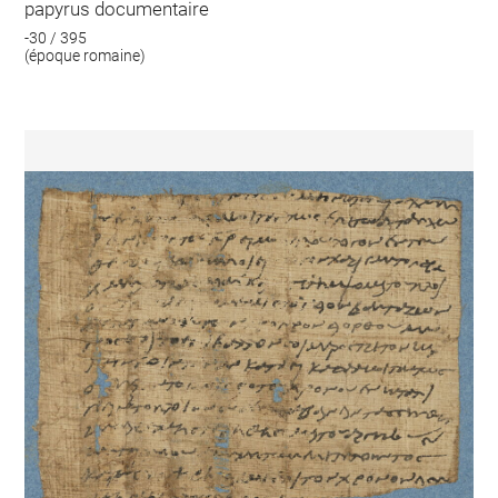
papyrus documentaire
-30 / 395
(époque romaine)