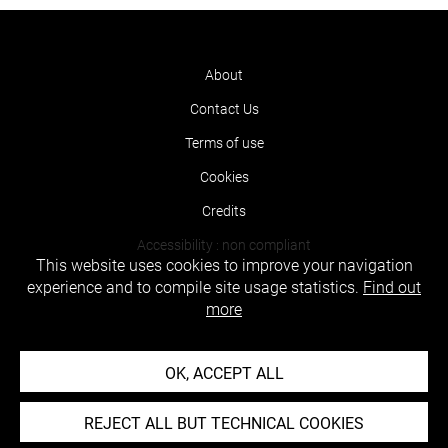
About
Contact Us
Terms of use
Cookies
Credits
Accessibility : non compliant
This website uses cookies to improve your navigation
experience and to compile site usage statistics.
Find out
more
OK, ACCEPT ALL
REJECT ALL BUT TECHNICAL COOKIES