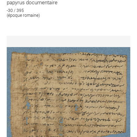
papyrus documentaire
-30 / 395
(époque romaine)