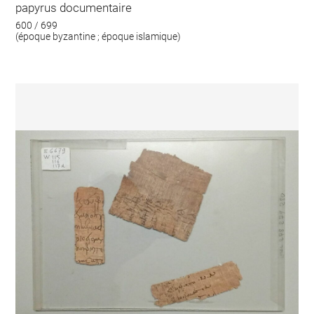
papyrus documentaire
600 / 699
(époque byzantine ; époque islamique)