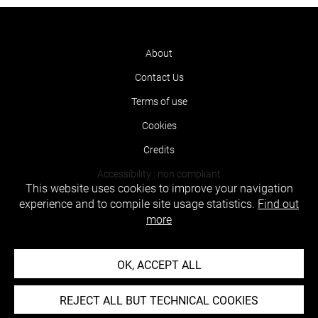
About
Contact Us
Terms of use
Cookies
Credits
Accessibility : non compliant
This website uses cookies to improve your navigation
experience and to compile site usage statistics.
Find out
more
OK, ACCEPT ALL
REJECT ALL BUT TECHNICAL COOKIES