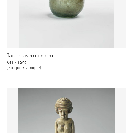
flacon ; avec contenu
641 / 1952
(époque islamique)