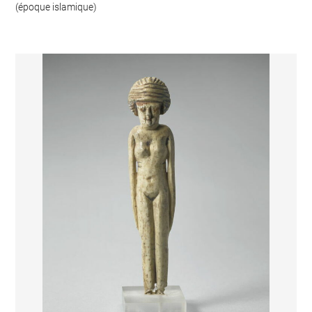
(époque islamique)