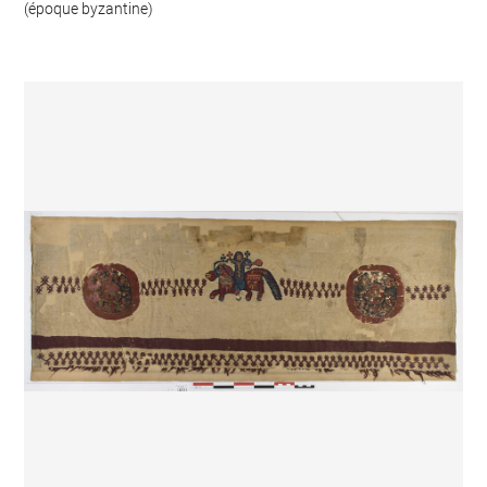
(époque byzantine)