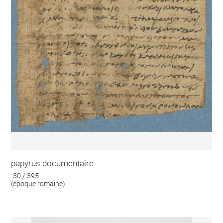
papyrus documentaire
-30 / 395
(époque romaine)