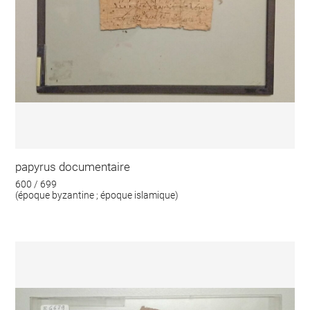
papyrus documentaire
600 / 699
(époque byzantine ; époque islamique)