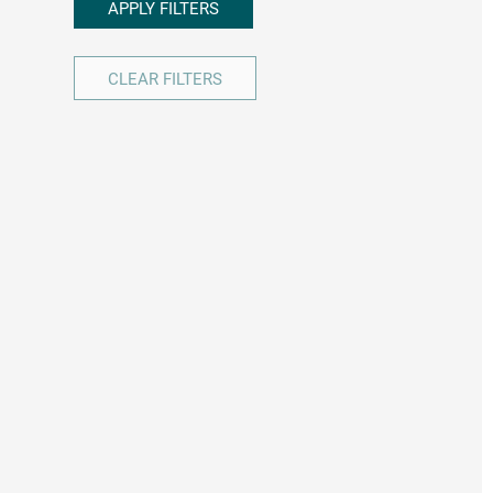
APPLY FILTERS
CLEAR FILTERS