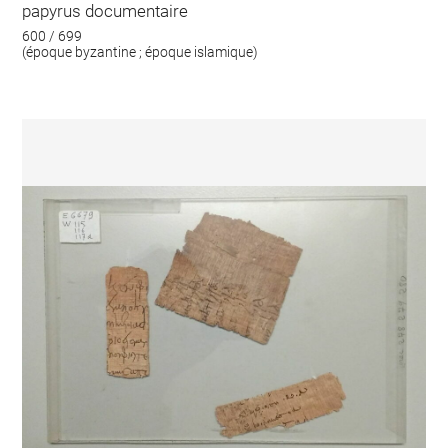
papyrus documentaire
600 / 699
(époque byzantine ; époque islamique)