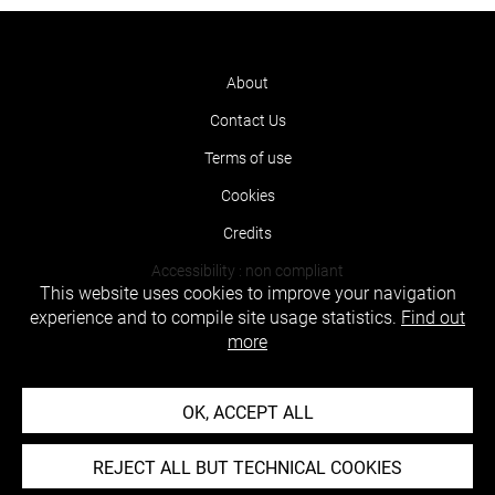
About
Contact Us
Terms of use
Cookies
Credits
Accessibility : non compliant
This website uses cookies to improve your navigation
experience and to compile site usage statistics.
Find out
more
OK, ACCEPT ALL
REJECT ALL BUT TECHNICAL COOKIES