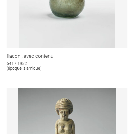
flacon ; avec contenu
641 / 1952
(époque islamique)