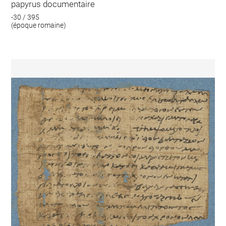
papyrus documentaire
-30 / 395
(époque romaine)