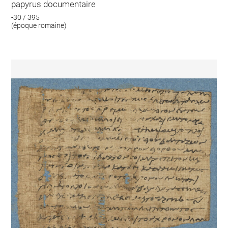
papyrus documentaire
-30 / 395
(époque romaine)