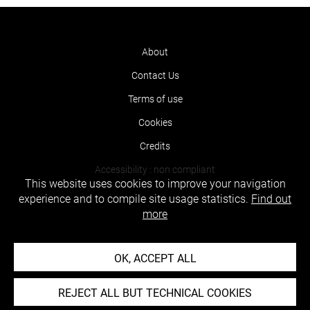
About
Contact Us
Terms of use
Cookies
Credits
Accessibility : non compliant
This website uses cookies to improve your navigation
experience and to compile site usage statistics.
Find out
more
OK, ACCEPT ALL
REJECT ALL BUT TECHNICAL COOKIES