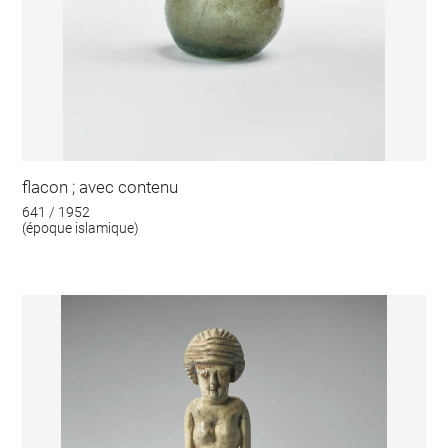
flacon ; avec contenu
641 / 1952
(époque islamique)