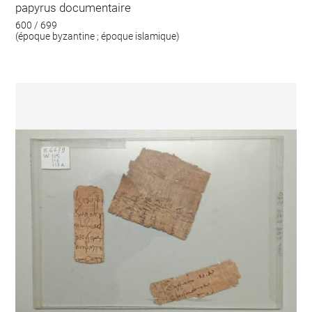
papyrus documentaire
600 / 699
(époque byzantine ; époque islamique)