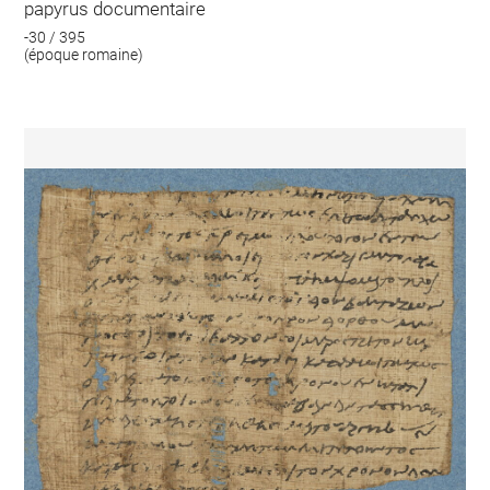
papyrus documentaire
-30 / 395
(époque romaine)