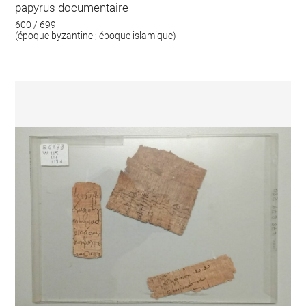
papyrus documentaire
600 / 699
(époque byzantine ; époque islamique)