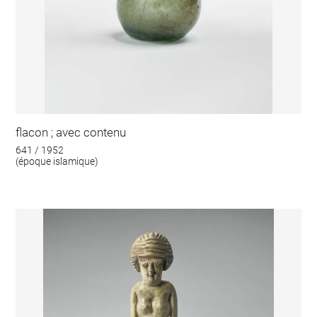
flacon ; avec contenu
641 / 1952
(époque islamique)