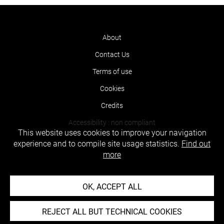
About
Contact Us
Terms of use
Cookies
Credits
Accessibility : non compliant
This website uses cookies to improve your navigation
experience and to compile site usage statistics.
Find out
more
OK, ACCEPT ALL
REJECT ALL BUT TECHNICAL COOKIES