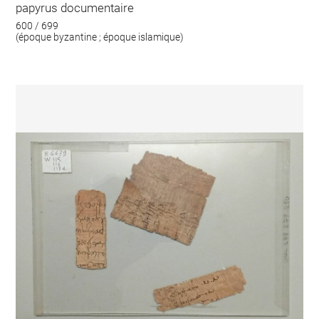
papyrus documentaire
600 / 699
(époque byzantine ; époque islamique)