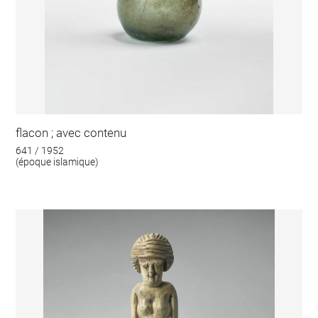
flacon ; avec contenu
641 / 1952
(époque islamique)