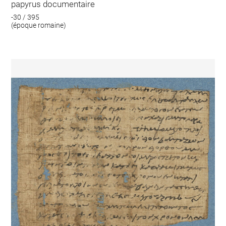
papyrus documentaire
-30 / 395
(époque romaine)