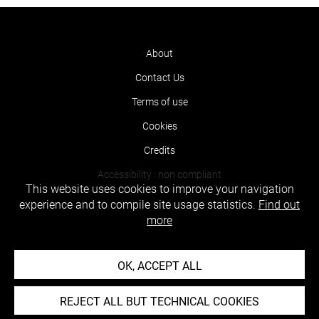
About
Contact Us
Terms of use
Cookies
Credits
Accessibility : non compliant
This website uses cookies to improve your navigation
experience and to compile site usage statistics.
Find out
more
OK, ACCEPT ALL
REJECT ALL BUT TECHNICAL COOKIES