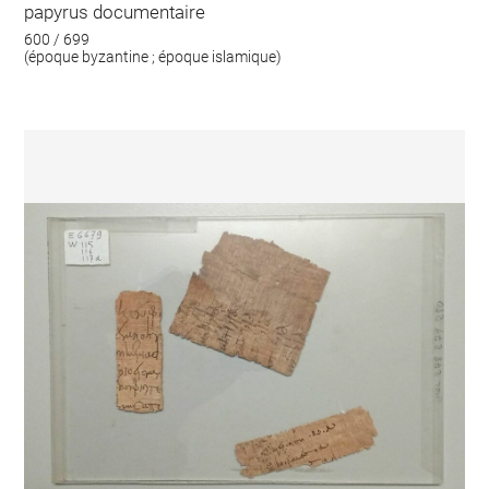
papyrus documentaire
600 / 699
(époque byzantine ; époque islamique)