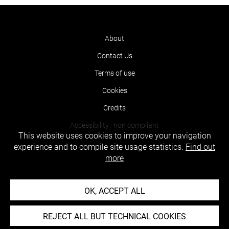
About
Contact Us
Terms of use
Cookies
Credits
Accessibility : non compliant
This website uses cookies to improve your navigation
experience and to compile site usage statistics.
Find out
more
OK, ACCEPT ALL
REJECT ALL BUT TECHNICAL COOKIES