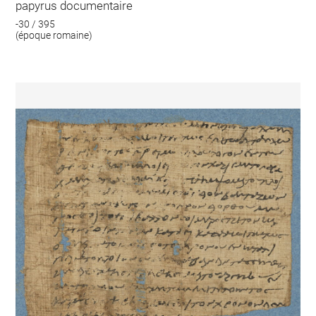
papyrus documentaire
-30 / 395
(époque romaine)