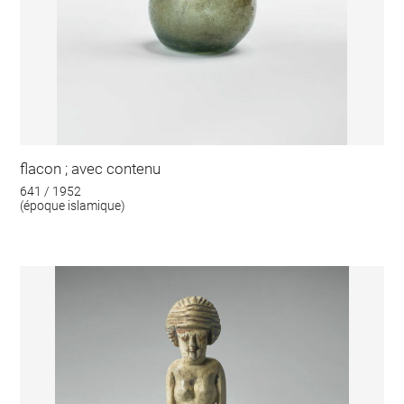
flacon ; avec contenu
641 / 1952
(époque islamique)