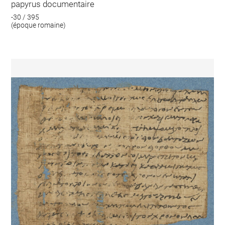
papyrus documentaire
-30 / 395
(époque romaine)