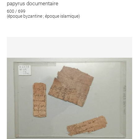
papyrus documentaire
600 / 699
(époque byzantine ; époque islamique)