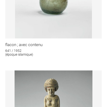
flacon ; avec contenu
641 / 1952
(époque islamique)