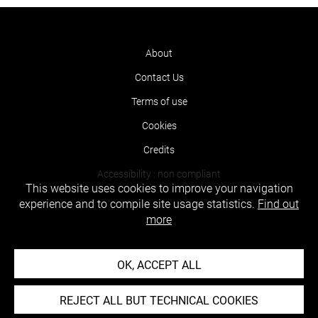
About
Contact Us
Terms of use
Cookies
Credits
Accessibility : non compliant
This website uses cookies to improve your navigation
experience and to compile site usage statistics.
Find out
more
OK, ACCEPT ALL
REJECT ALL BUT TECHNICAL COOKIES