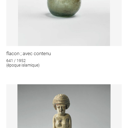
flacon ; avec contenu
641 / 1952
(époque islamique)