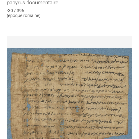
papyrus documentaire
-30 / 395
(époque romaine)