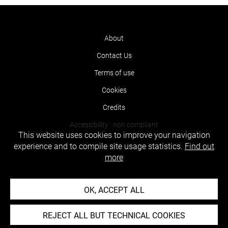
About
Contact Us
Terms of use
Cookies
Credits
Accessibility : non compliant
This website uses cookies to improve your navigation
experience and to compile site usage statistics.
Find out
more
OK, ACCEPT ALL
REJECT ALL BUT TECHNICAL COOKIES