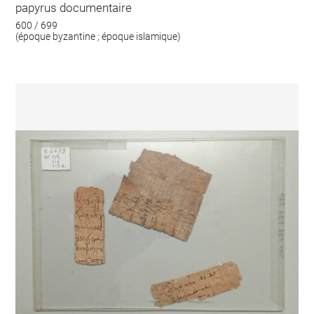
papyrus documentaire
600 / 699
(époque byzantine ; époque islamique)