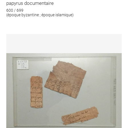
papyrus documentaire
600 / 699
(époque byzantine ; époque islamique)