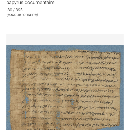
papyrus documentaire
-30 / 395
(époque romaine)