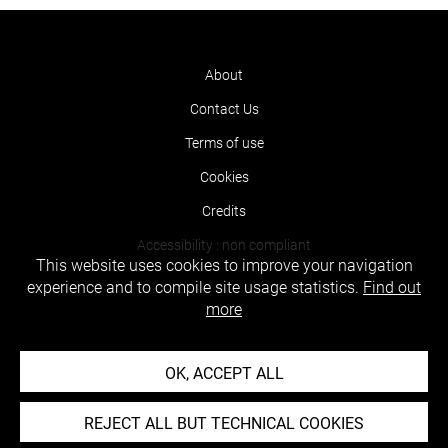
About
Contact Us
Terms of use
Cookies
Credits
Accessibility : non compliant
This website uses cookies to improve your navigation
experience and to compile site usage statistics.
Find out
more
OK, ACCEPT ALL
REJECT ALL BUT TECHNICAL COOKIES