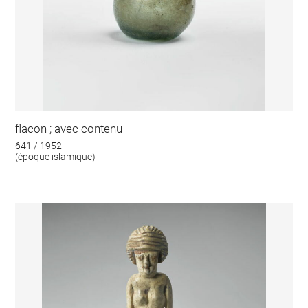
flacon ; avec contenu
641 / 1952
(époque islamique)