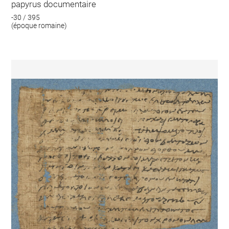
papyrus documentaire
-30 / 395
(époque romaine)