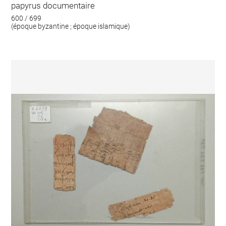
papyrus documentaire
600 / 699
(époque byzantine ; époque islamique)