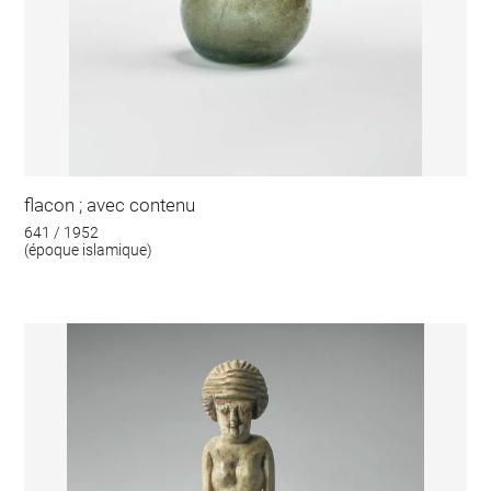
flacon ; avec contenu
641 / 1952
(époque islamique)