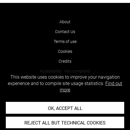
About
Contact Us
Terms of use
Cookies
Credits
Accessibility : non compliant
This website uses cookies to improve your navigation
experience and to compile site usage statistics.
Find out
more
OK, ACCEPT ALL
REJECT ALL BUT TECHNICAL COOKIES