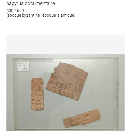
papyrus documentaire
600 / 699
(époque byzantine ; époque islamique)