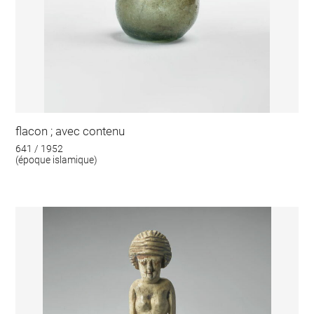
flacon ; avec contenu
641 / 1952
(époque islamique)