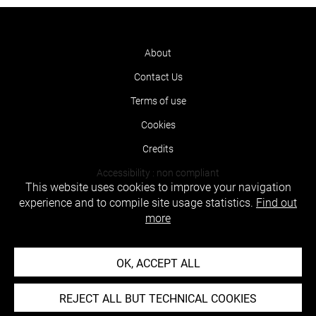
About
Contact Us
Terms of use
Cookies
Credits
Accessibility : non compliant
This website uses cookies to improve your navigation
experience and to compile site usage statistics.
Find out
more
OK, ACCEPT ALL
REJECT ALL BUT TECHNICAL COOKIES