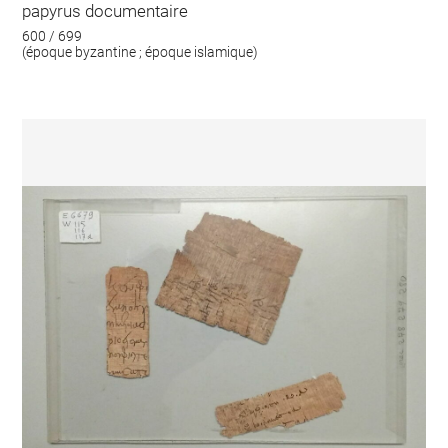
papyrus documentaire
600 / 699
(époque byzantine ; époque islamique)