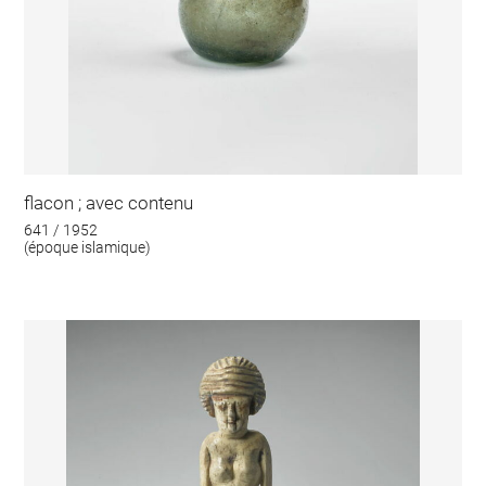
flacon ; avec contenu
641 / 1952
(époque islamique)