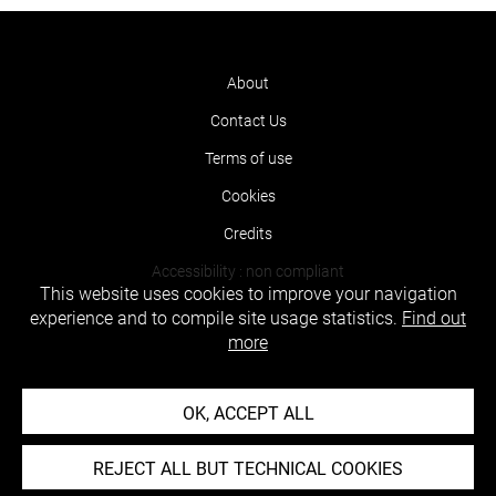
About
Contact Us
Terms of use
Cookies
Credits
Accessibility : non compliant
This website uses cookies to improve your navigation
experience and to compile site usage statistics.
Find out
more
OK, ACCEPT ALL
REJECT ALL BUT TECHNICAL COOKIES