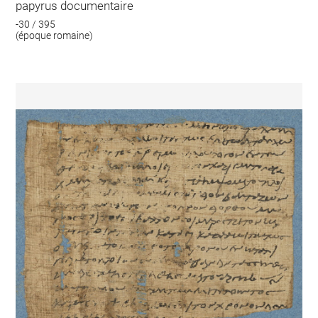
papyrus documentaire
-30 / 395
(époque romaine)