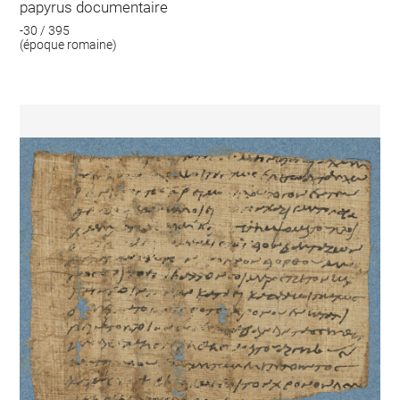
papyrus documentaire
-30 / 395
(époque romaine)