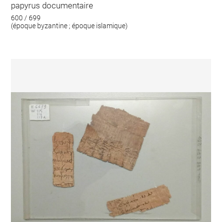
papyrus documentaire
600 / 699
(époque byzantine ; époque islamique)