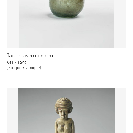
flacon ; avec contenu
641 / 1952
(époque islamique)