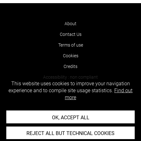
About
Contact Us
Terms of use
Cookies
Credits
Accessibility : non compliant
This website uses cookies to improve your navigation
experience and to compile site usage statistics.
Find out
more
OK, ACCEPT ALL
REJECT ALL BUT TECHNICAL COOKIES