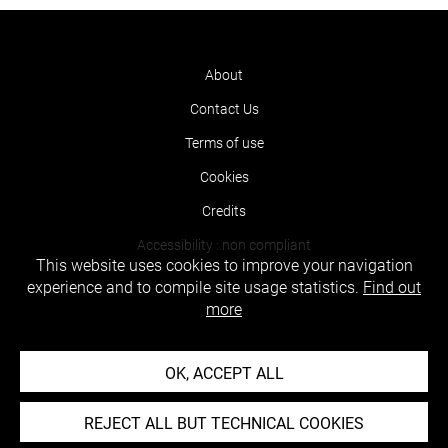
About
Contact Us
Terms of use
Cookies
Credits
Accessibility : non compliant
This website uses cookies to improve your navigation
experience and to compile site usage statistics.
Find out
more
OK, ACCEPT ALL
REJECT ALL BUT TECHNICAL COOKIES