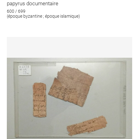
papyrus documentaire
600 / 699
(époque byzantine ; époque islamique)