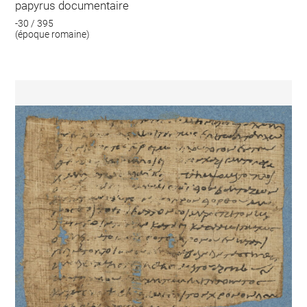
papyrus documentaire
-30 / 395
(époque romaine)