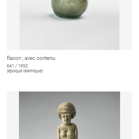
flacon ; avec contenu
641 / 1952
(époque islamique)