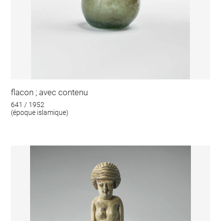
flacon ; avec contenu
641 / 1952
(époque islamique)