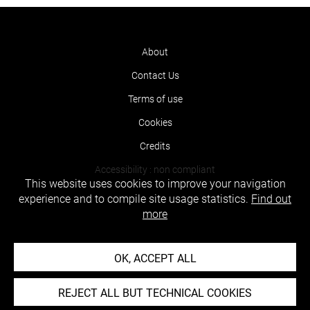
About
Contact Us
Terms of use
Cookies
Credits
Accessibility : non compliant
This website uses cookies to improve your navigation
experience and to compile site usage statistics.
Find out
more
OK, ACCEPT ALL
REJECT ALL BUT TECHNICAL COOKIES