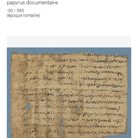
papyrus documentaire
-30 / 395
(époque romaine)