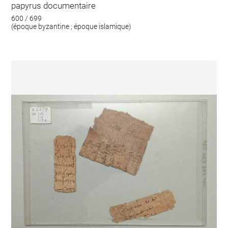
papyrus documentaire
600 / 699
(époque byzantine ; époque islamique)