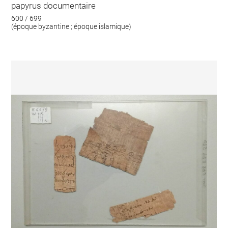
papyrus documentaire
600 / 699
(époque byzantine ; époque islamique)