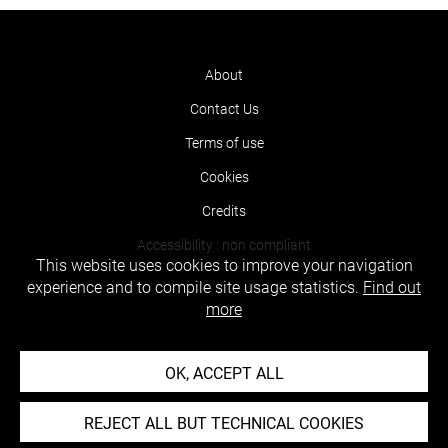
About
Contact Us
Terms of use
Cookies
Credits
Accessibility : non compliant
This website uses cookies to improve your navigation
experience and to compile site usage statistics.
Find out
more
OK, ACCEPT ALL
REJECT ALL BUT TECHNICAL COOKIES