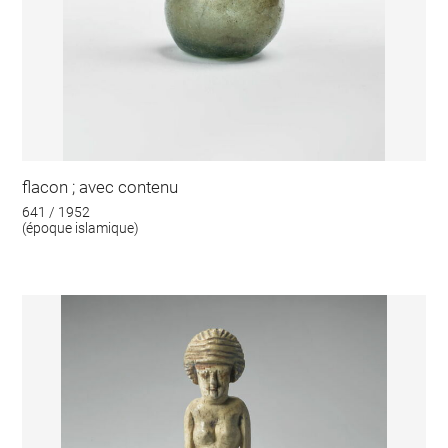
flacon ; avec contenu
641 / 1952
(époque islamique)