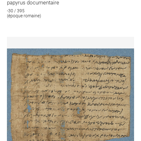
papyrus documentaire
-30 / 395
(époque romaine)