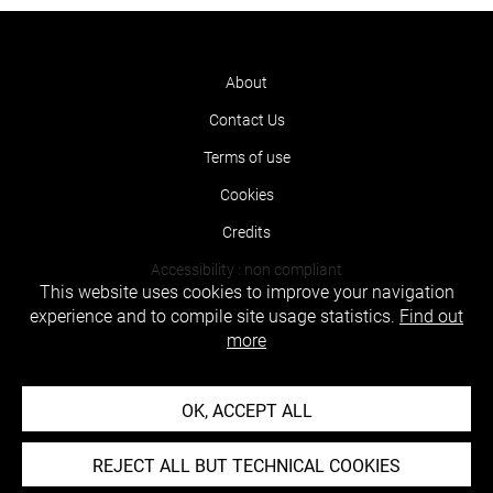
About
Contact Us
Terms of use
Cookies
Credits
Accessibility : non compliant
This website uses cookies to improve your navigation
experience and to compile site usage statistics.
Find out
more
OK, ACCEPT ALL
REJECT ALL BUT TECHNICAL COOKIES