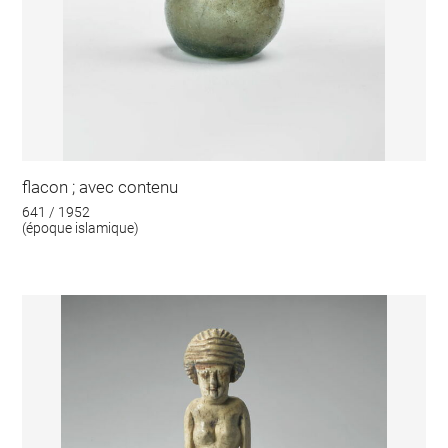
flacon ; avec contenu
641 / 1952
(époque islamique)