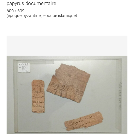
papyrus documentaire
600 / 699
(époque byzantine ; époque islamique)