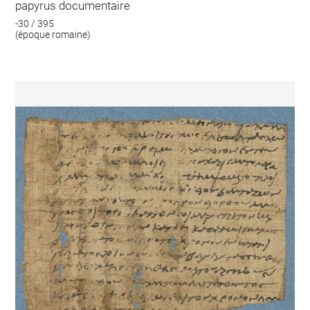
papyrus documentaire
-30 / 395
(époque romaine)