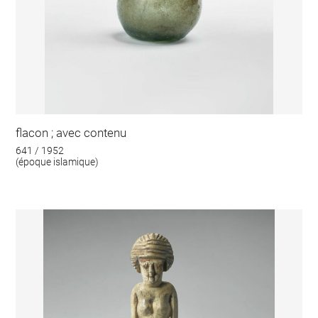
flacon ; avec contenu
641 / 1952
(époque islamique)