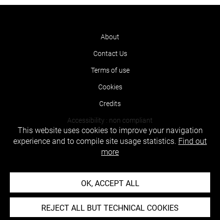
About
Contact Us
Terms of use
Cookies
Credits
Accessibility : non compliant
This website uses cookies to improve your navigation
experience and to compile site usage statistics.
Find out
more
OK, ACCEPT ALL
REJECT ALL BUT TECHNICAL COOKIES