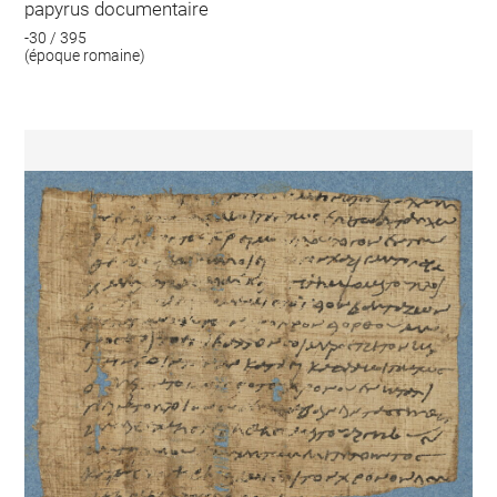
papyrus documentaire
-30 / 395
(époque romaine)