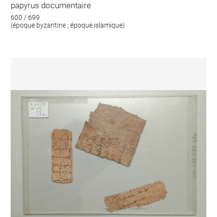
papyrus documentaire
600 / 699
(époque byzantine ; époque islamique)