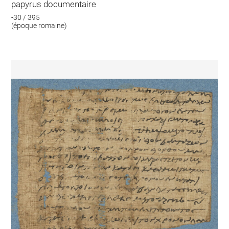
papyrus documentaire
-30 / 395
(époque romaine)