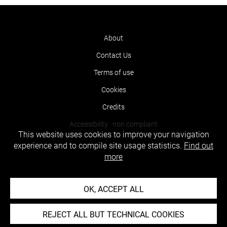
About
Contact Us
Terms of use
Cookies
Credits
Accessibility : non compliant
This website uses cookies to improve your navigation
experience and to compile site usage statistics.
Find out
more
OK, ACCEPT ALL
REJECT ALL BUT TECHNICAL COOKIES