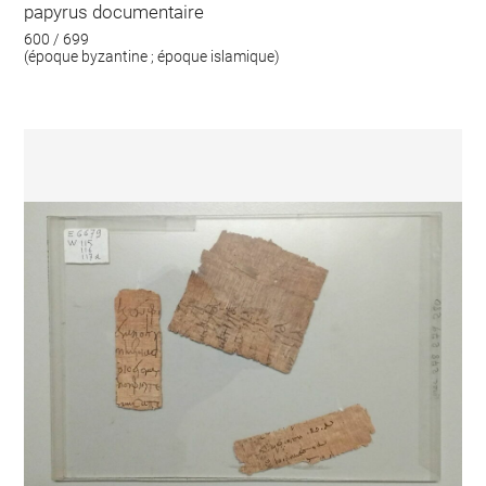
papyrus documentaire
600 / 699
(époque byzantine ; époque islamique)