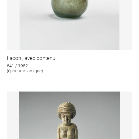
flacon ; avec contenu
641 / 1952
(époque islamique)