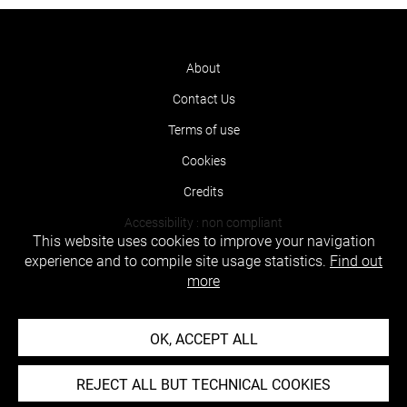
About
Contact Us
Terms of use
Cookies
Credits
Accessibility : non compliant
This website uses cookies to improve your navigation
experience and to compile site usage statistics.
Find out
more
OK, ACCEPT ALL
REJECT ALL BUT TECHNICAL COOKIES