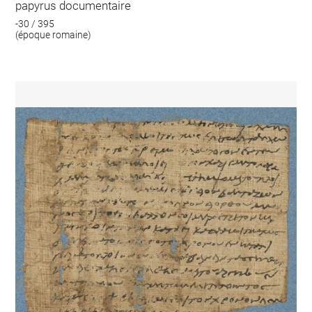
papyrus documentaire
-30 / 395
(époque romaine)