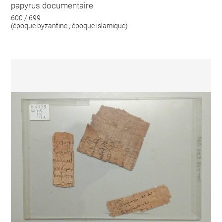
papyrus documentaire
600 / 699
(époque byzantine ; époque islamique)