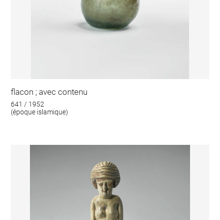
flacon ; avec contenu
641 / 1952
(époque islamique)