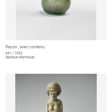
flacon ; avec contenu
641 / 1952
(époque islamique)