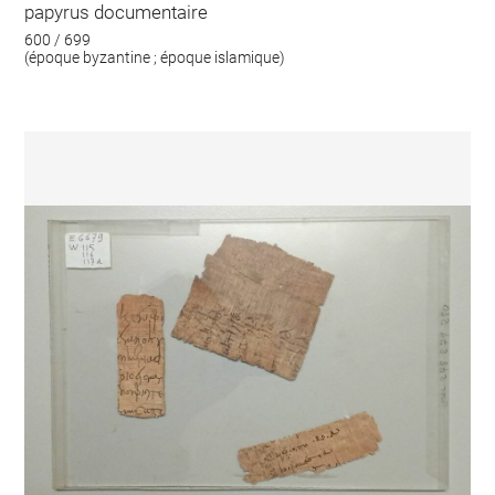
papyrus documentaire
600 / 699
(époque byzantine ; époque islamique)