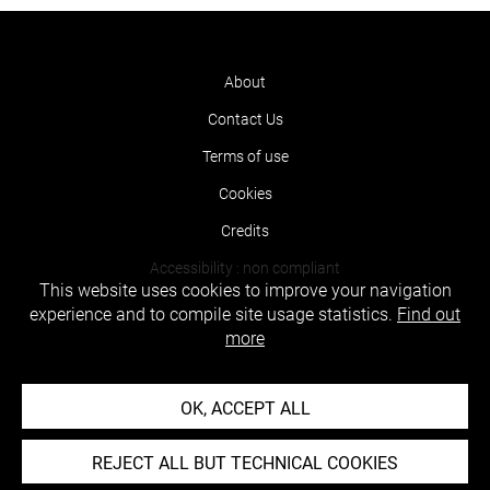
About
Contact Us
Terms of use
Cookies
Credits
Accessibility : non compliant
This website uses cookies to improve your navigation
experience and to compile site usage statistics.
Find out
more
OK, ACCEPT ALL
REJECT ALL BUT TECHNICAL COOKIES