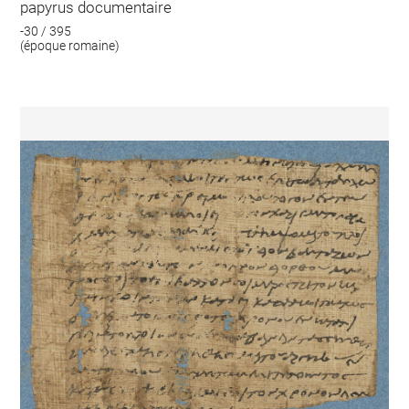
papyrus documentaire
-30 / 395
(époque romaine)