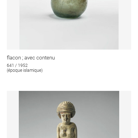
flacon ; avec contenu
641 / 1952
(époque islamique)