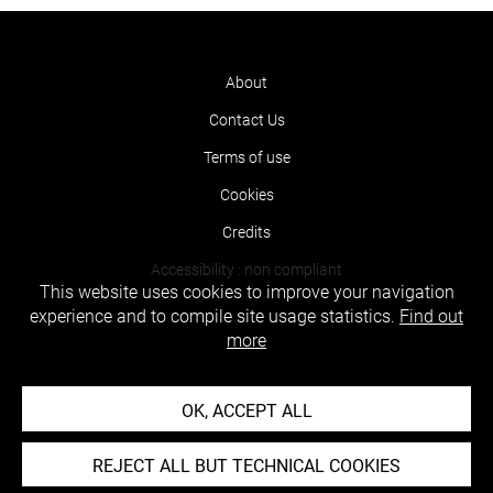
About
Contact Us
Terms of use
Cookies
Credits
Accessibility : non compliant
This website uses cookies to improve your navigation
experience and to compile site usage statistics.
Find out
more
OK, ACCEPT ALL
REJECT ALL BUT TECHNICAL COOKIES