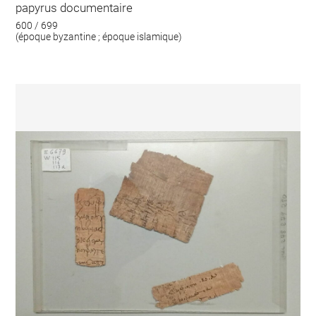
papyrus documentaire
600 / 699
(époque byzantine ; époque islamique)