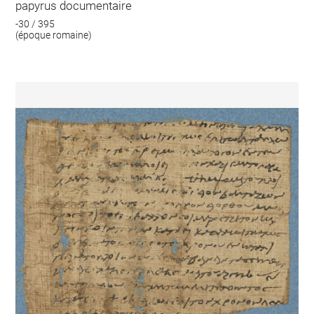
papyrus documentaire
-30 / 395
(époque romaine)