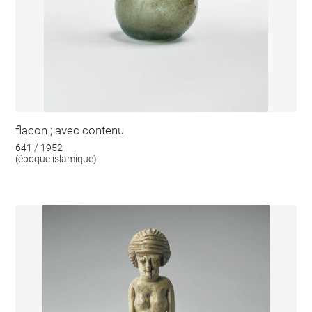
flacon ; avec contenu
641 / 1952
(époque islamique)