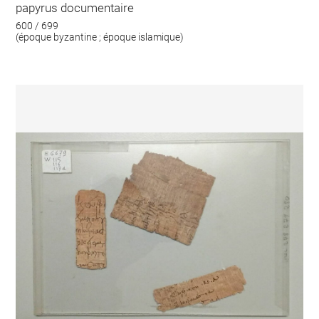
papyrus documentaire
600 / 699
(époque byzantine ; époque islamique)