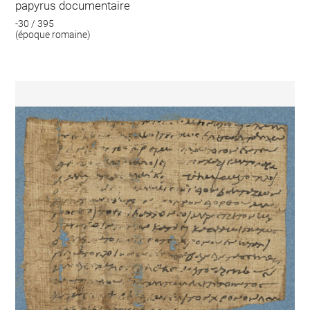
papyrus documentaire
-30 / 395
(époque romaine)