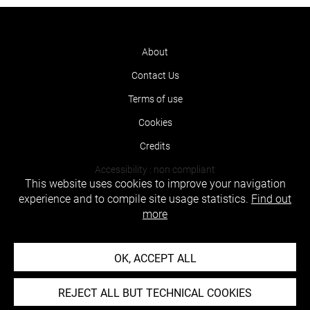
About
Contact Us
Terms of use
Cookies
Credits
Accessibility : non compliant
This website uses cookies to improve your navigation
experience and to compile site usage statistics.
Find out
more
OK, ACCEPT ALL
REJECT ALL BUT TECHNICAL COOKIES