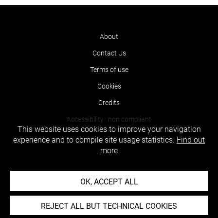
About
Contact Us
Terms of use
Cookies
Credits
Accessibility : non compliant
This website uses cookies to improve your navigation
experience and to compile site usage statistics.
Find out
more
OK, ACCEPT ALL
REJECT ALL BUT TECHNICAL COOKIES