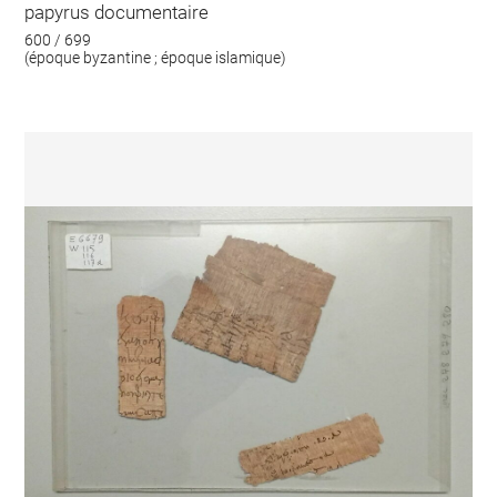
papyrus documentaire
600 / 699
(époque byzantine ; époque islamique)