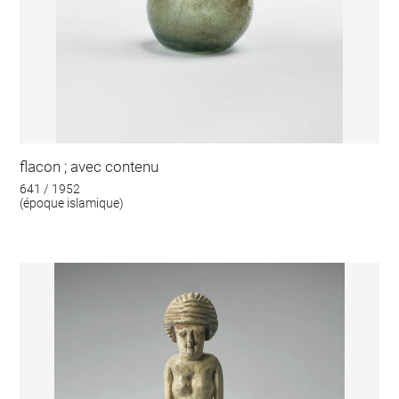
flacon ; avec contenu
641 / 1952
(époque islamique)