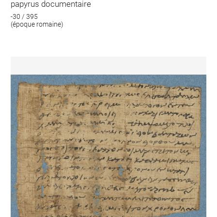
papyrus documentaire
-30 / 395
(époque romaine)