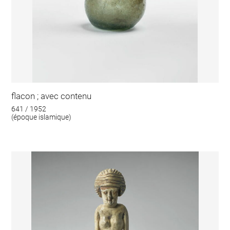
flacon ; avec contenu
641 / 1952
(époque islamique)