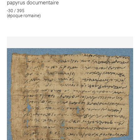
papyrus documentaire
-30 / 395
(époque romaine)