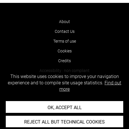
About
Contact Us
Terms of use
Cookies
Credits
Accessibility : non compliant
This website uses cookies to improve your navigation
experience and to compile site usage statistics.
Find out
more
OK, ACCEPT ALL
REJECT ALL BUT TECHNICAL COOKIES