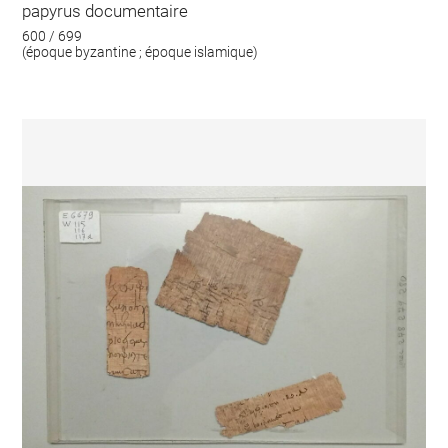
papyrus documentaire
600 / 699
(époque byzantine ; époque islamique)