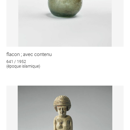
flacon ; avec contenu
641 / 1952
(époque islamique)