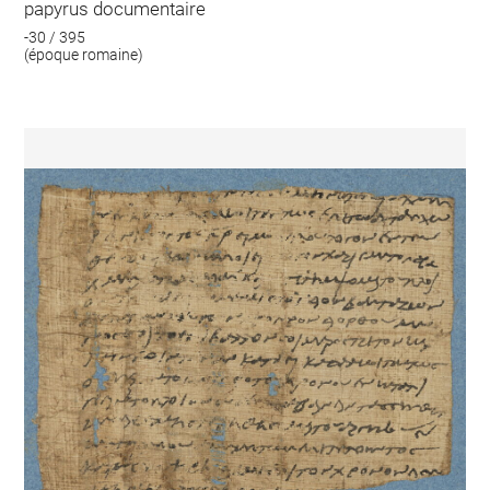
papyrus documentaire
-30 / 395
(époque romaine)