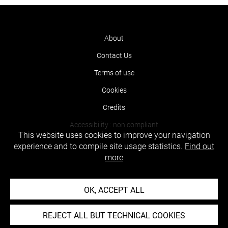
About
Contact Us
Terms of use
Cookies
Credits
Accessibility : non compliant
This website uses cookies to improve your navigation
experience and to compile site usage statistics.
Find out
more
OK, ACCEPT ALL
REJECT ALL BUT TECHNICAL COOKIES