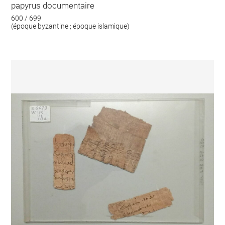
papyrus documentaire
600 / 699
(époque byzantine ; époque islamique)