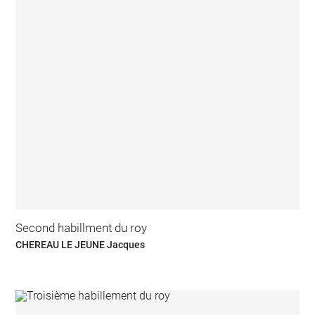
Second habillment du roy
CHEREAU LE JEUNE Jacques