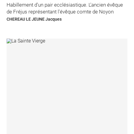
Habillement d'un pair ecclésiastique. L'ancien évêque
de Fréjus représentant l'évêque comte de Noyon
CHEREAU LE JEUNE Jacques