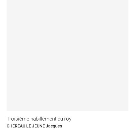
Troisième habillement du roy
CHEREAU LE JEUNE Jacques