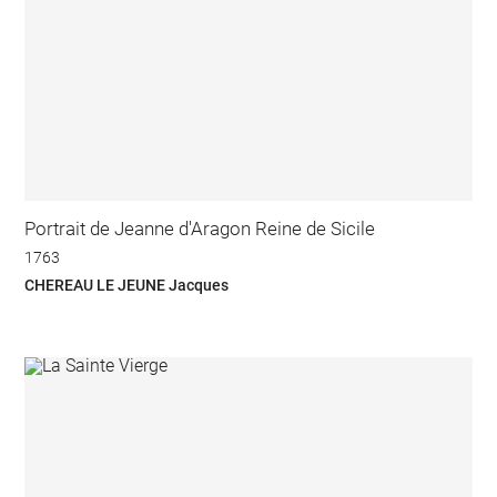
Portrait de Jeanne d'Aragon Reine de Sicile
1763
CHEREAU LE JEUNE Jacques