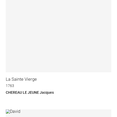
La Sainte Vierge
1763
CHEREAU LE JEUNE Jacques