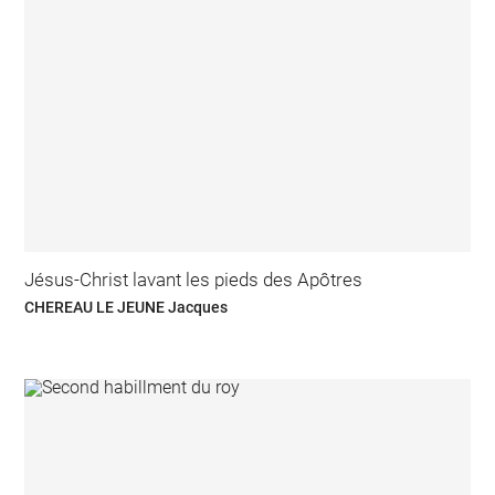
Jésus-Christ lavant les pieds des Apôtres
CHEREAU LE JEUNE Jacques