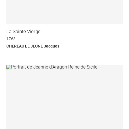
La Sainte Vierge
1763
CHEREAU LE JEUNE Jacques