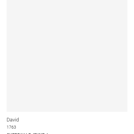
David
1763