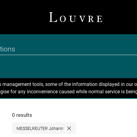
ns management tools, some of the information displayed in our o
gise for any inconvenience caused while normal service is being
0 results
MESSELREUTER Johann
Close