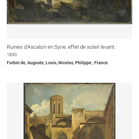
Ruines d'Ascalon en Syrie, effet de soleil levant.
1830
Forbin de, Auguste, Louis, Nicolas, Philippe ; France