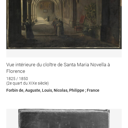
Vue intérieure du cloître de Santa Maria Novella à
Florence
1825 / 1850
(2e quart du XIXe siècle)
Forbin de, Auguste, Louis, Nicolas, Philippe ; France