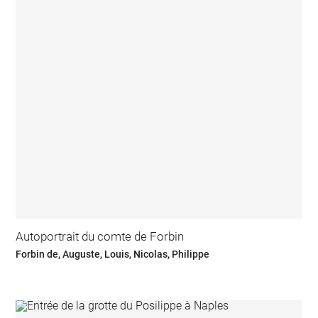
Autoportrait du comte de Forbin
Forbin de, Auguste, Louis, Nicolas, Philippe