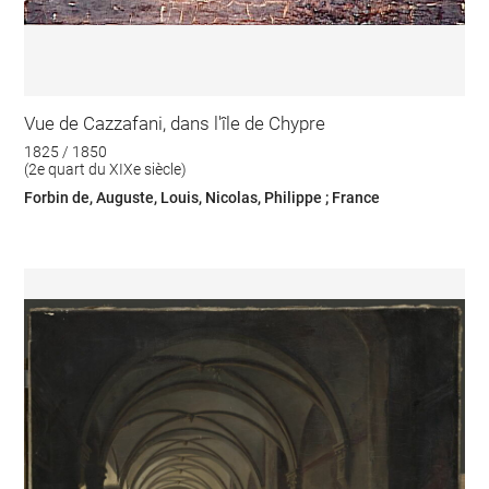
Vue de Cazzafani, dans l'île de Chypre
1825 / 1850
(2e quart du XIXe siècle)
Forbin de, Auguste, Louis, Nicolas, Philippe ; France