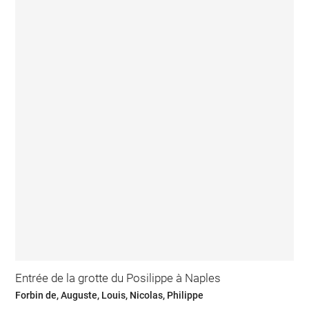
Entrée de la grotte du Posilippe à Naples
Forbin de, Auguste, Louis, Nicolas, Philippe