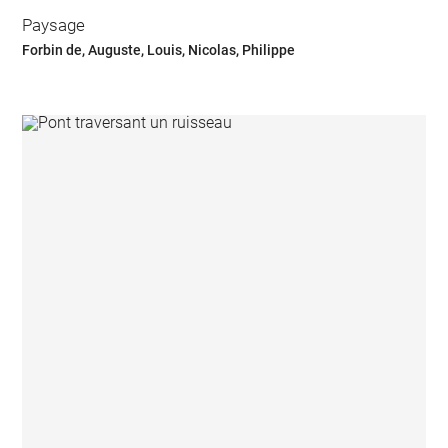
Paysage
Forbin de, Auguste, Louis, Nicolas, Philippe