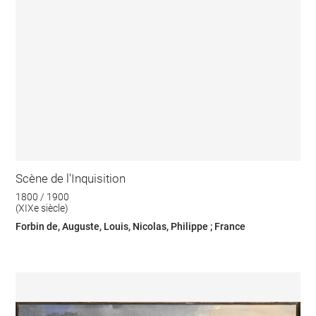
Scène de l'Inquisition
1800 / 1900
(XIXe siècle)
Forbin de, Auguste, Louis, Nicolas, Philippe ; France