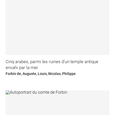
Cinq arabes, parmi les ruines d'un temple antique
envahi par la mer
Forbin de, Auguste, Louis, Nicolas, Philippe