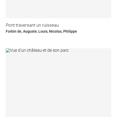
Pont traversant un ruisseau
Forbin de, Auguste, Louis, Nicolas, Philippe