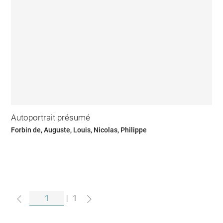
Autoportrait présumé
Forbin de, Auguste, Louis, Nicolas, Philippe
|
1