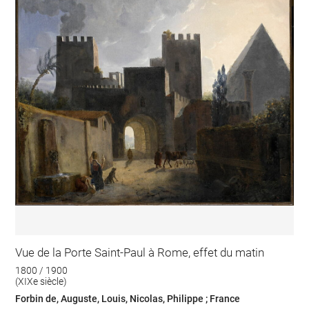
Vue de la Porte Saint-Paul à Rome, effet du matin
1800 / 1900
(XIXe siècle)
Forbin de, Auguste, Louis, Nicolas, Philippe ; France