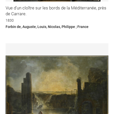
Vue d'un cloître sur les bords de la Méditerranée, près
de Carrare.
1830
Forbin de, Auguste, Louis, Nicolas, Philippe ; France