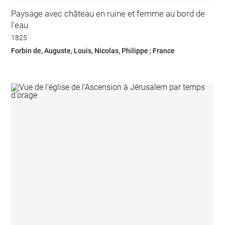
Paysage avec château en ruine et femme au bord de
l'eau
1825
Forbin de, Auguste, Louis, Nicolas, Philippe ; France