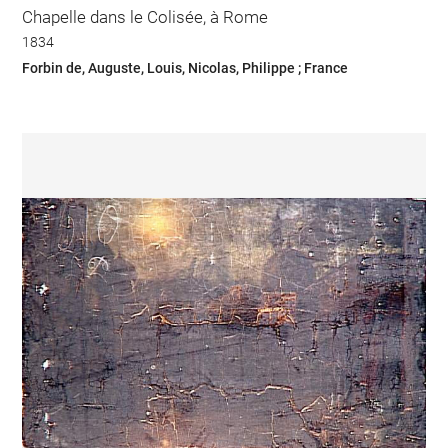
Chapelle dans le Colisée, à Rome
1834
Forbin de, Auguste, Louis, Nicolas, Philippe ; France