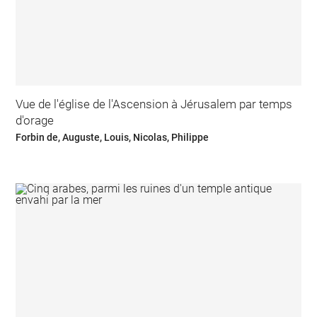
Vue de l'église de l'Ascension à Jérusalem par temps
d'orage
Forbin de, Auguste, Louis, Nicolas, Philippe