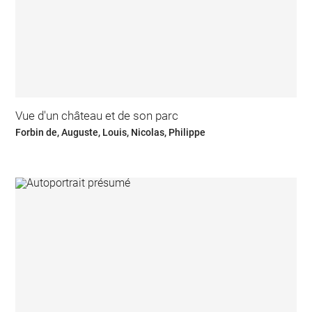
Vue d'un château et de son parc
Forbin de, Auguste, Louis, Nicolas, Philippe