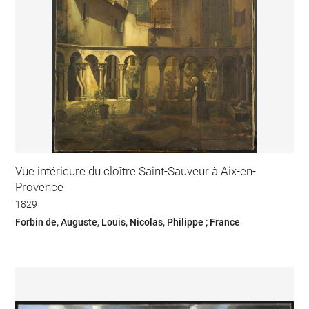
Vue intérieure du cloître Saint-Sauveur à Aix-en-
Provence
1829
Forbin de, Auguste, Louis, Nicolas, Philippe ; France