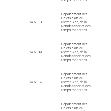
temps modernes
Département des
Objets d'art du
OA 6113
Moyen Age, de la
Renaissance et des
temps modernes
Département des
Objets d'art du
OA 6109
Moyen Age, de la
Renaissance et des
temps modernes
Département des
Objets d'art du
OA 6114
Moyen Age, de la
Renaissance et des
temps modernes
Département des
Objets d'art du