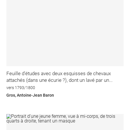
Feuille d'études avec deux esquisses de chevaux
attachés (dans une écurie ?), dont un lavé par un...
vers 1793/1800
Gros, Antoine-Jean Baron