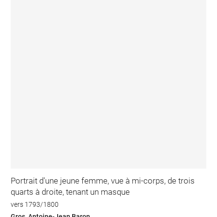
Portrait d'une jeune femme, vue à mi-corps, de trois
quarts à droite, tenant un masque
vers 1793/1800
Gros, Antoine-Jean Baron