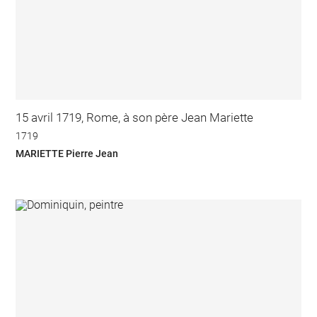
15 avril 1719, Rome, à son père Jean Mariette
1719
MARIETTE Pierre Jean