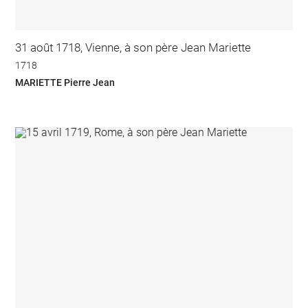
31 août 1718, Vienne, à son père Jean Mariette
1718
MARIETTE Pierre Jean