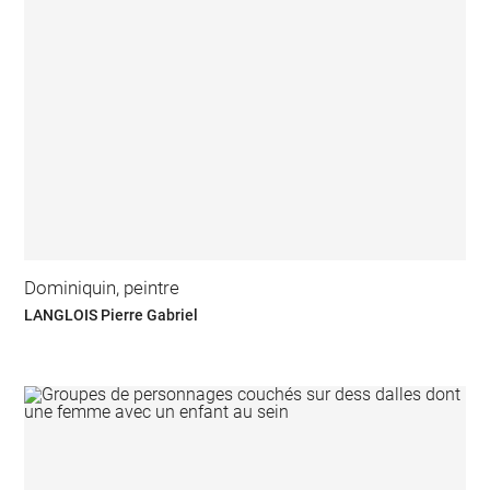
Dominiquin, peintre
LANGLOIS Pierre Gabriel