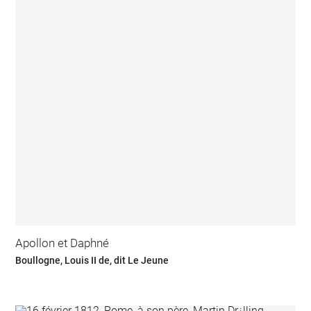
Apollon et Daphné
Boullogne, Louis II de, dit Le Jeune