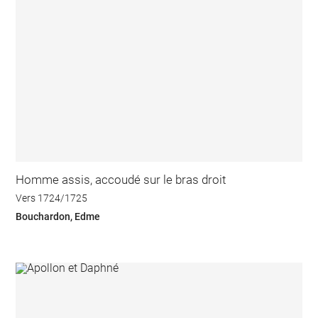
Homme assis, accoudé sur le bras droit
Vers 1724/1725
Bouchardon, Edme