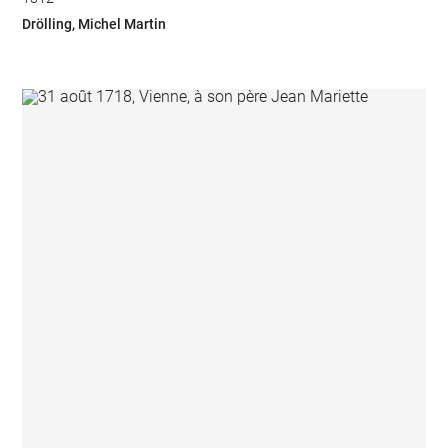
Drölling, Michel Martin