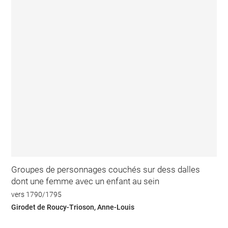
Groupes de personnages couchés sur dess dalles
dont une femme avec un enfant au sein
vers 1790/1795
Girodet de Roucy-Trioson, Anne-Louis