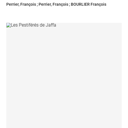
Perrier, François ; Perrier, François ; BOURLIER François