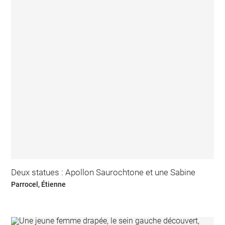
Deux statues : Apollon Saurochtone et une Sabine
Parrocel, Étienne