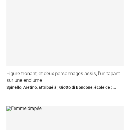
Figure trônant, et deux personnages assis, l'un tapant
sur une enclume
Spinello, Aretino, attribué à ; Giotto di Bondone, école de ; ...