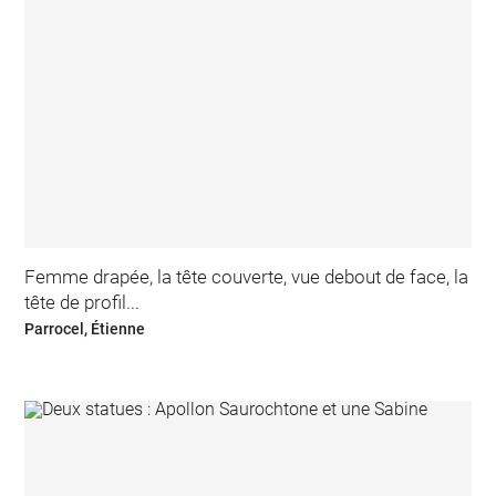
Femme drapée, la tête couverte, vue debout de face, la
tête de profil...
Parrocel, Étienne