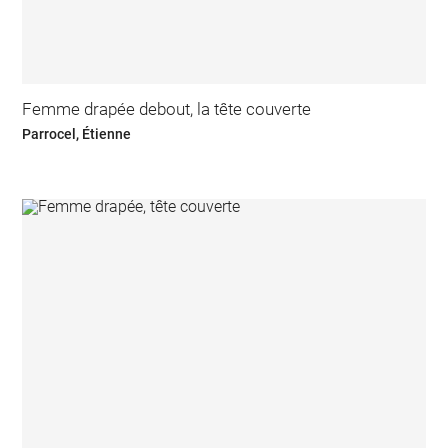
Femme drapée debout, la tête couverte
Parrocel, Étienne