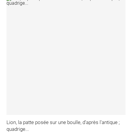
Lion, la patte posée sur une boulle, d'après l'antique ;
quadrige...