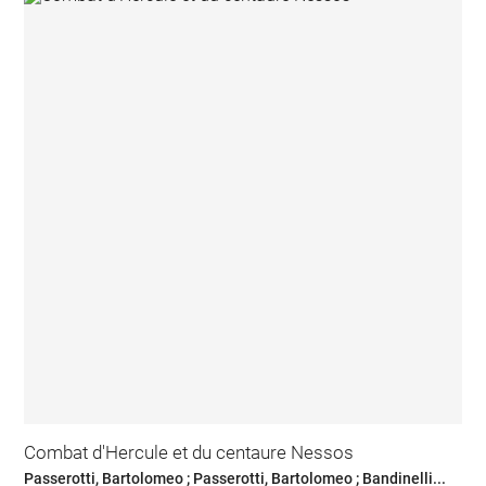
Combat d'Hercule et du centaure Nessos
Passerotti, Bartolomeo ; Passerotti, Bartolomeo ; Bandinelli...