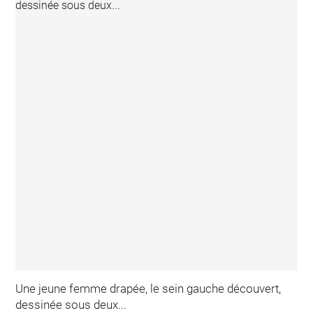
Une jeune femme drapée, le sein gauche découvert,
dessinée sous deux...