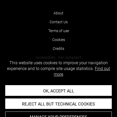
About
Contact Us
Terms of use
Cookies
Credits
Accessibility : non compliant
This website uses cookies to improve your navigation
experience and to compile site usage statistics.
Find out
more
OK, ACCEPT ALL
REJECT ALL BUT TECHNICAL COOKIES