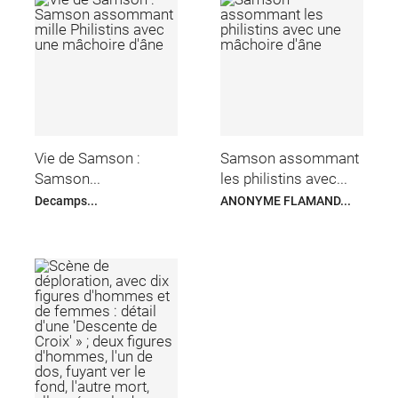
Vie de Samson :
Samson assommant
Samson...
les philistins avec...
Decamps...
ANONYME FLAMAND...