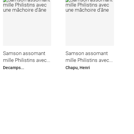
Samson assomant
Samson assomant
mille Philistins avec...
mille Philistins avec...
Decamps...
Chapu, Henri