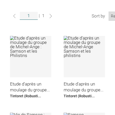
|
1
Sort by
Etude d'après un
Etude d'après un
moulage du groupe...
moulage du groupe...
Tintoret (Robusti...
Tintoret (Robusti...