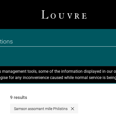
ns management tools, some of the information displayed in our o
gise for any inconvenience caused while normal service is being
9 results
Samson assomant mille Philistins
Close