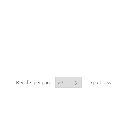
Results per page
Export .csv