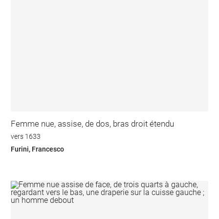
Femme nue, assise, de dos, bras droit étendu
vers 1633
Furini, Francesco