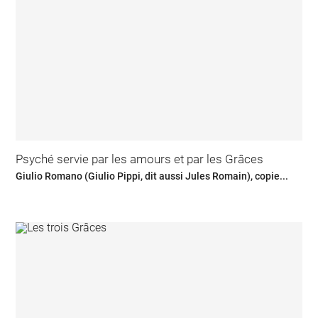
Psyché servie par les amours et par les Grâces
Giulio Romano (Giulio Pippi, dit aussi Jules Romain), copie...