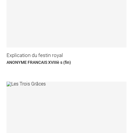
Explication du festin royal
ANONYME FRANCAIS XVIIIè s (fin)