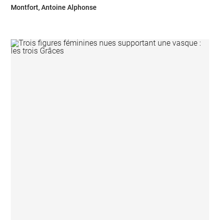
Montfort, Antoine Alphonse