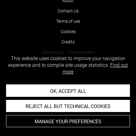
About
Contact Us
Terms of use
Cookies
Credits
Accessibility : non compliant
This website uses cookies to improve your navigation
experience and to compile site usage statistics.
Find out
more
OK, ACCEPT ALL
REJECT ALL BUT TECHNICAL COOKIES
MANAGE YOUR PREFERENCES