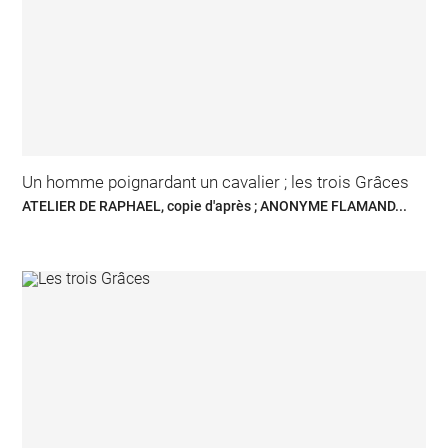
Un homme poignardant un cavalier ; les trois Grâces
ATELIER DE RAPHAEL, copie d'après ; ANONYME FLAMAND...