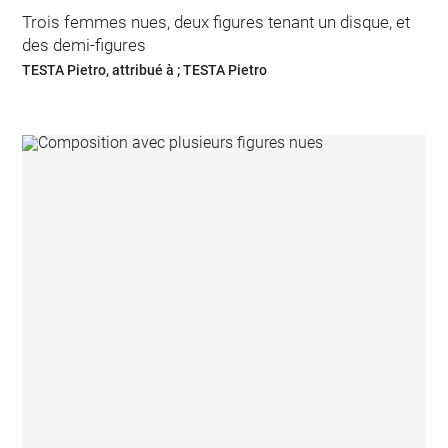
Trois femmes nues, deux figures tenant un disque, et
des demi-figures
TESTA Pietro, attribué à ; TESTA Pietro