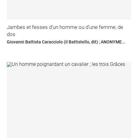
Jambes et fesses d'un homme ou d'une femme, de
dos
Giovanni Battista Caracciolo (il Battistello, dit) ; ANONYME...