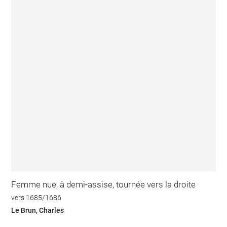
Femme nue, à demi-assise, tournée vers la droite
vers 1685/1686
Le Brun, Charles