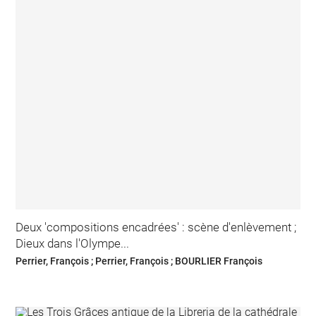
Deux 'compositions encadrées' : scène d'enlèvement ;
Dieux dans l'Olympe...
Perrier, François ; Perrier, François ; BOURLIER François