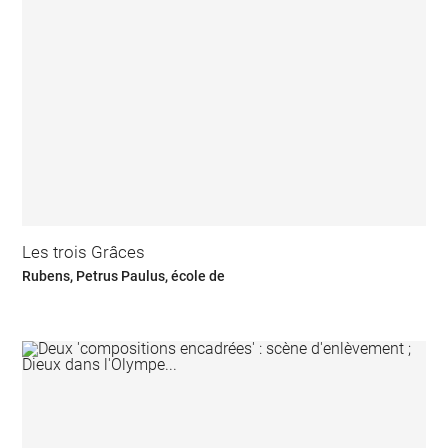
Les trois Grâces
Rubens, Petrus Paulus, école de