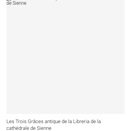
Les Trois Grâces antique de la Libreria de la
cathédrale de Sienne