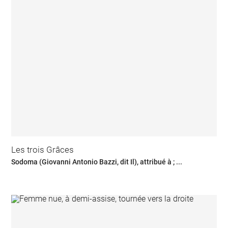
Les trois Grâces
Sodoma (Giovanni Antonio Bazzi, dit Il), attribué à ; ...