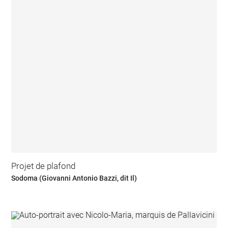
Projet de plafond
Sodoma (Giovanni Antonio Bazzi, dit Il)