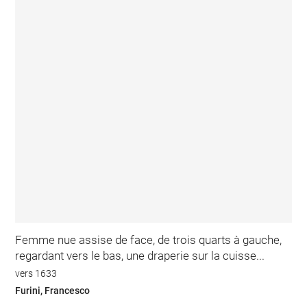
Femme nue assise de face, de trois quarts à gauche,
regardant vers le bas, une draperie sur la cuisse...
vers 1633
Furini, Francesco