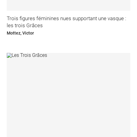
Trois figures féminines nues supportant une vasque :
les trois Grâces
Mottez, Victor