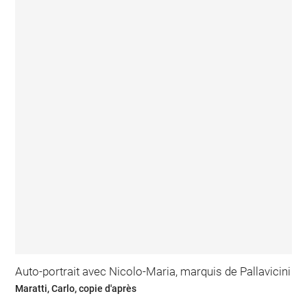
Auto-portrait avec Nicolo-Maria, marquis de Pallavicini
Maratti, Carlo, copie d'après