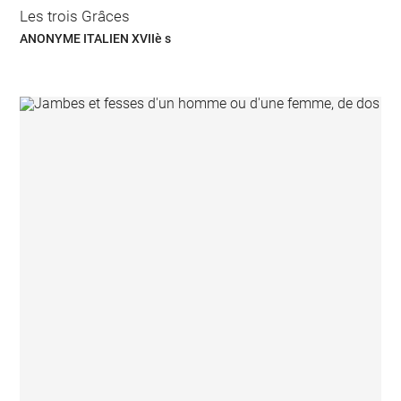
Les trois Grâces
ANONYME ITALIEN XVIIè s