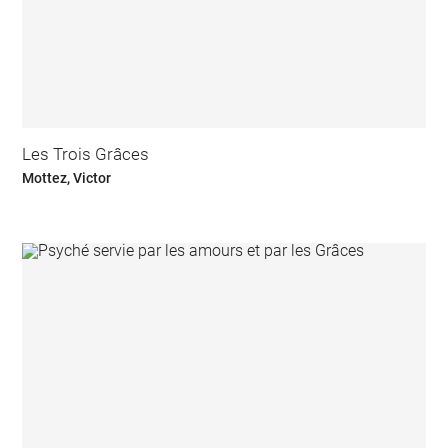
Les Trois Grâces
Mottez, Victor