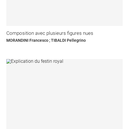
Composition avec plusieurs figures nues
MORANDINI Francesco ; TIBALDI Pellegrino