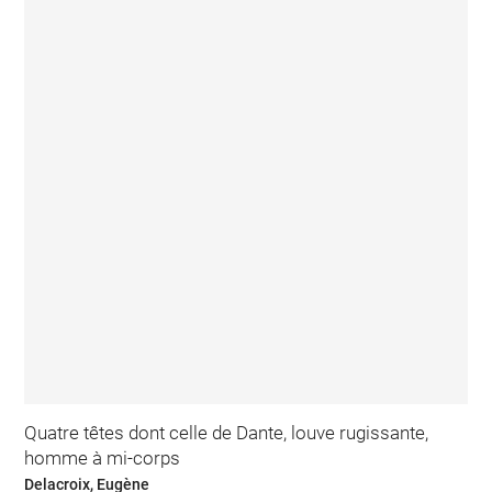
Quatre têtes dont celle de Dante, louve rugissante,
homme à mi-corps
Delacroix, Eugène