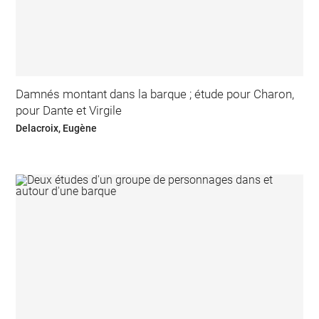
Damnés montant dans la barque ; étude pour Charon,
pour Dante et Virgile
Delacroix, Eugène