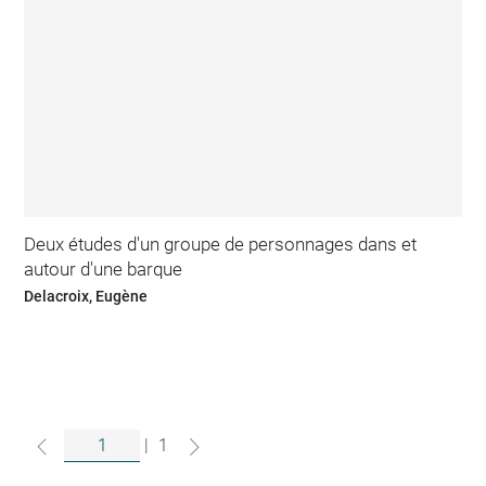
Deux études d'un groupe de personnages dans et
autour d'une barque
Delacroix, Eugène
|
1