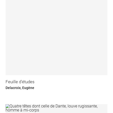
Feuille d'études
Delacroix, Eugène