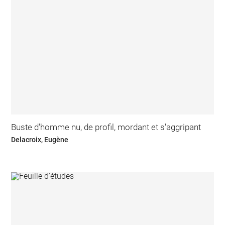
Buste d'homme nu, de profil, mordant et s'aggripant
Delacroix, Eugène