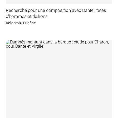
Recherche pour une composition avec Dante ; têtes
d'hommes et de lions
Delacroix, Eugène