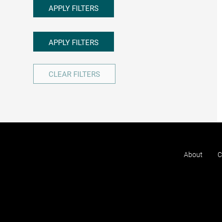
APPLY FILTERS
APPLY FILTERS
CLEAR FILTERS
About
C