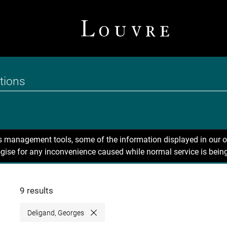
ns management tools, some of the information displayed in our o
gise for any inconvenience caused while normal service is being
9 results
Deligand, Georges
Close