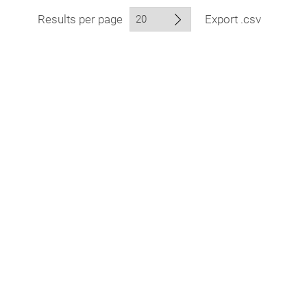
Results per page
Export .csv