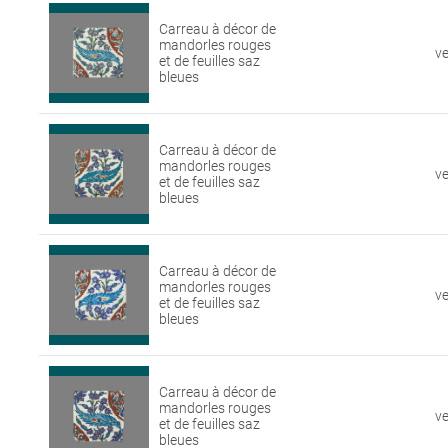
Carreau à décor de
mandorles rouges
v
et de feuilles saz
bleues
Carreau à décor de
mandorles rouges
v
et de feuilles saz
bleues
Carreau à décor de
mandorles rouges
v
et de feuilles saz
bleues
Carreau à décor de
mandorles rouges
v
et de feuilles saz
bleues