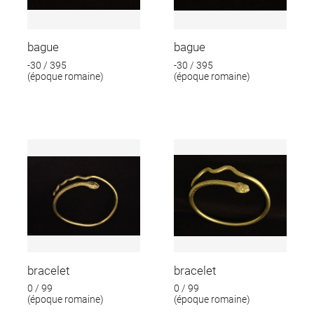
bague
bague
-30 / 395
-30 / 395
(époque romaine)
(époque romaine)
bracelet
bracelet
0 / 99
0 / 99
(époque romaine)
(époque romaine)