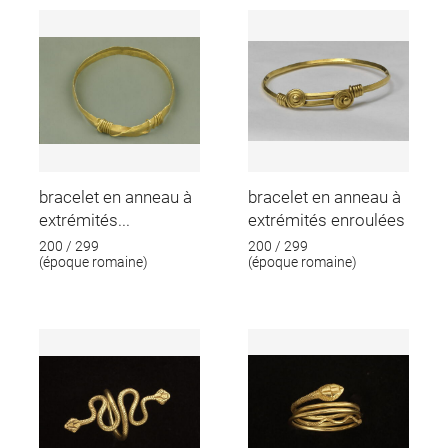
bracelet en anneau à
bracelet en anneau à
extrémités...
extrémités enroulées
200 / 299
200 / 299
(époque romaine)
(époque romaine)