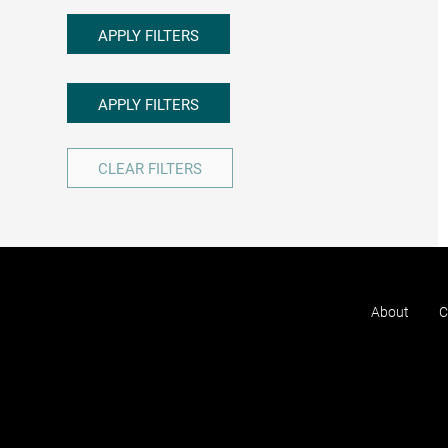
APPLY FILTERS
APPLY FILTERS
CLEAR FILTERS
About
C