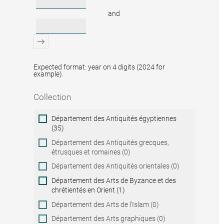
and
Expected format: year on 4 digits (2024 for
example).
Collection
Collection
Département des Antiquités égyptiennes
(35)
Département des Antiquités grecques,
étrusques et romaines (0)
Département des Antiquités orientales (0)
Département des Arts de Byzance et des
chrétientés en Orient (1)
Département des Arts de l'Islam (0)
Département des Arts graphiques (0)