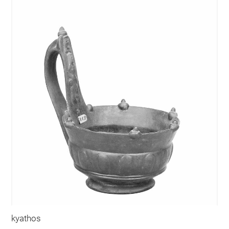
kyathos