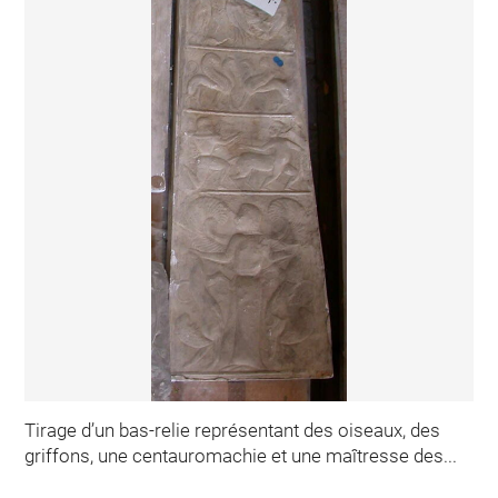
Tirage d’un bas-relie représentant des oiseaux, des
griffons, une centauromachie et une maîtresse des...