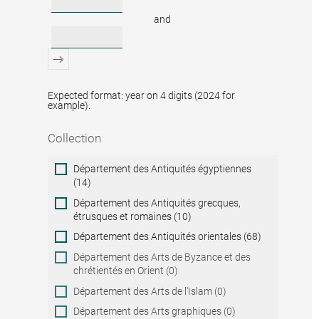
and
Expected format: year on 4 digits (2024 for
example).
Collection
Collection
Département des Antiquités égyptiennes
(14)
Département des Antiquités grecques,
étrusques et romaines (10)
Département des Antiquités orientales (68)
Département des Arts de Byzance et des
chrétientés en Orient (0)
Département des Arts de l'Islam (0)
Département des Arts graphiques (0)