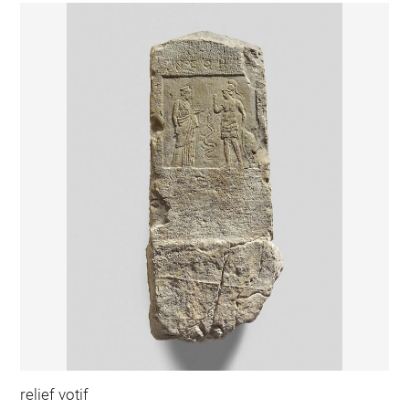
relief votif