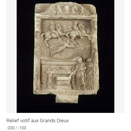
Relief votif aux Grands Dieux
-200 / -100