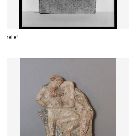
relief