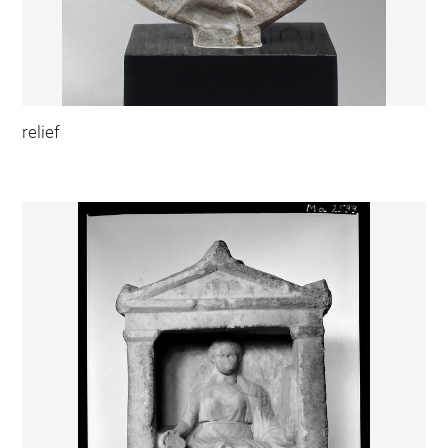
relief