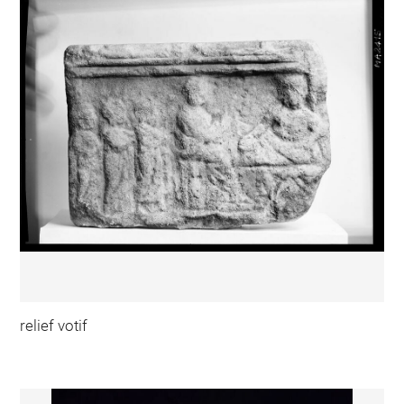
relief votif