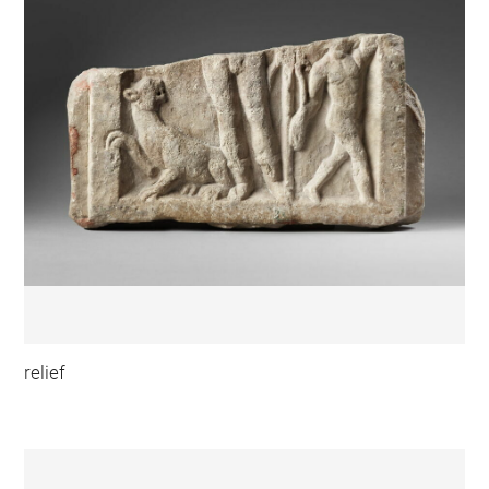
relief