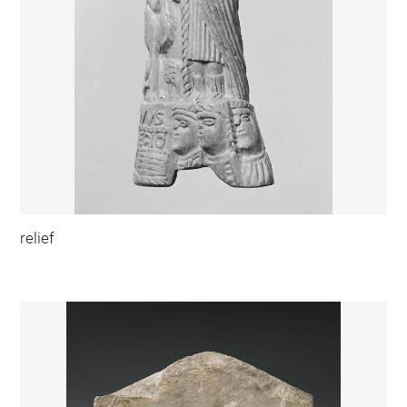
relief