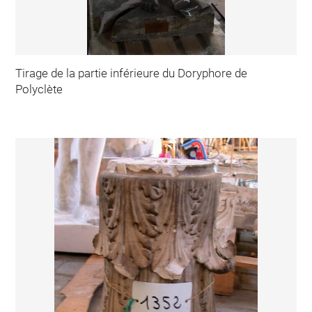
Tirage de la partie inférieure du Doryphore de
Polyclète