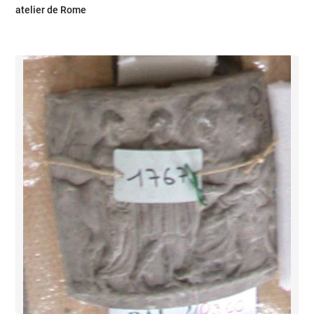
atelier de Rome