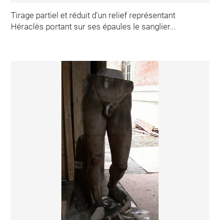
Tirage partiel et réduit d'un relief représentant
Héraclès portant sur ses épaules le sanglier...