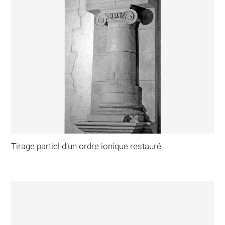
Tirage partiel d’un ordre ionique restauré