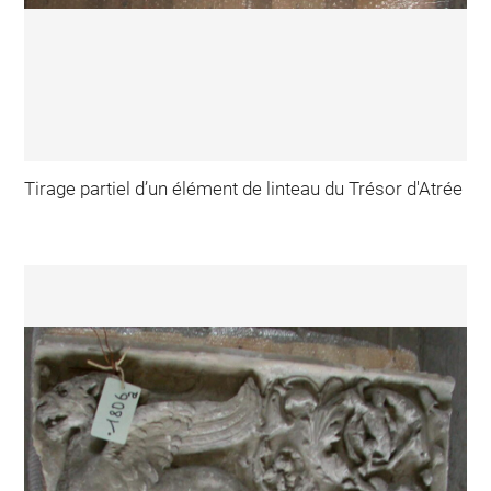
Tirage partiel d’un élément de linteau du Trésor d'Atrée