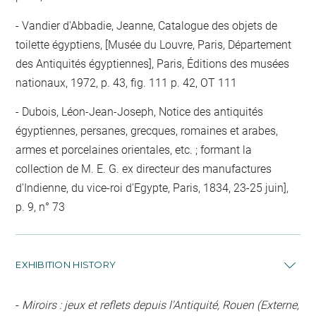
Vandier d'Abbadie, Jeanne, Catalogue des objets de
toilette égyptiens, [Musée du Louvre, Paris, Département
des Antiquités égyptiennes], Paris, Éditions des musées
nationaux, 1972, p. 43, fig. 111 p. 42, OT 111
Dubois, Léon-Jean-Joseph, Notice des antiquités
égyptiennes, persanes, grecques, romaines et arabes,
armes et porcelaines orientales, etc. ; formant la
collection de M. E. G. ex directeur des manufactures
d'Indienne, du vice-roi d'Egypte, Paris, 1834, 23-25 juin],
p. 9, n° 73
EXHIBITION HISTORY
-
Miroirs : jeux et reflets depuis l'Antiquité, Rouen (Externe,