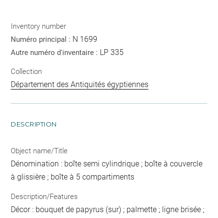
Inventory number
N 1699
Numéro principal :
LP 335
Autre numéro d'inventaire :
Collection
Département des Antiquités égyptiennes
DESCRIPTION
Object name/Title
Dénomination : boîte semi cylindrique ; boîte à couvercle
à glissière ; boîte à 5 compartiments
Description/Features
Décor : bouquet de papyrus (sur) ; palmette ; ligne brisée ;