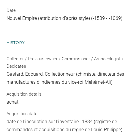
Date
Nouvel Empire (attribution d'après style) (-1539 - -1069)
HISTORY
Collector / Previous owner / Commissioner / Archaeologist /
Dedicatee
Gastard, Edouard
, Collectionneur (chimiste, directeur des
manufactures d'indiennes du vice-roi Mehémet-Ali)
Acquisition details
achat
Acquisition date
date de l'inscription sur l'inventaire : 1834 (registre de
commandes et acquisitions du règne de Louis-Philippe)