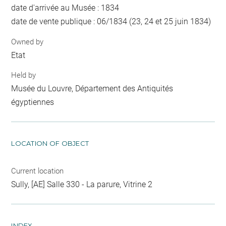
date d'arrivée au Musée : 1834
date de vente publique : 06/1834 (23, 24 et 25 juin 1834)
Owned by
Etat
Held by
Musée du Louvre, Département des Antiquités
égyptiennes
LOCATION OF OBJECT
Current location
Sully, [AE] Salle 330 - La parure, Vitrine 2
INDEX