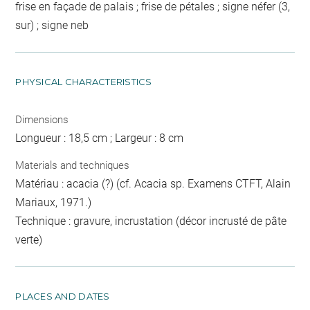
frise en façade de palais ; frise de pétales ; signe néfer (3,
sur) ; signe neb
PHYSICAL CHARACTERISTICS
Dimensions
Longueur : 18,5 cm ; Largeur : 8 cm
Materials and techniques
Matériau : acacia (?) (cf. Acacia sp. Examens CTFT, Alain
Mariaux, 1971.)
Technique : gravure, incrustation (décor incrusté de pâte
verte)
PLACES AND DATES