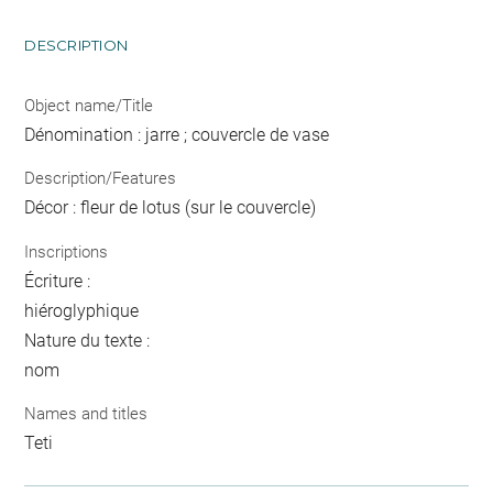
DESCRIPTION
Object name/Title
Dénomination : jarre ; couvercle de vase
Description/Features
Décor : fleur de lotus (sur le couvercle)
Inscriptions
Écriture :
hiéroglyphique
Nature du texte :
nom
Names and titles
Teti