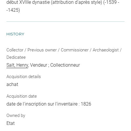
début XVIIIe dynastie (attribution d'après style) (-1539 -
-1425)
HISTORY
Collector / Previous owner / Commissioner / Archaeologist /
Dedicatee
Salt, Henry
, Vendeur ; Collectionneur
Acquisition details
achat
Acquisition date
date de l'inscription sur l'inventaire : 1826
Owned by
Etat