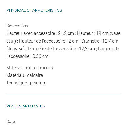
PHYSICAL CHARACTERISTICS
Dimensions
Hauteur avec accessoire : 21,2 cm ; Hauteur : 19 cm (vase
seul) ; Hauteur de l'accessoire : 2 cm ; Diamètre : 12,7 cm
(du vase) ; Diamètre de l'accessoire : 12,2 cm ; Largeur de
l'accessoire : 0,36 cm
Materials and techniques
Matériau : calcaire
Technique : peinture
PLACES AND DATES
Date