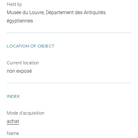
Held by
Musée du Louvre, Département des Antiquités
égyptiennes
LOCATION OF OBJECT
Current location
non exposé
INDEX
Mode d'acquisition
achat
Name